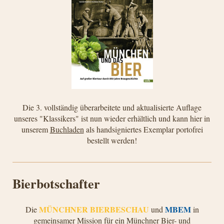
Die 3. vollständig überarbeitete und aktualisierte Auflage
unseres "Klassikers" ist nun wieder erhältlich und kann hier in
unserem
Buchladen
als handsigniertes Exemplar portofrei
bestellt werden!
Bierbotschafter
MÜNCHNER BIERBESCHAU
MBEM
Die
und
in
gemeinsamer Mission für ein Münchner Bier- und