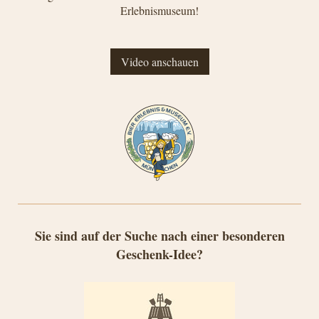
Erlebnismuseum!
Video anschauen
Sie sind auf der Suche nach einer besonderen
Geschenk-Idee?