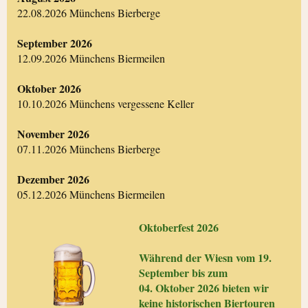
22.08.2026 Münchens Bierberge
September 2026
12.09.2026 Münchens Biermeilen
Oktober 2026
10.10.2026 Münchens vergessene Keller
November 2026
07.11.2026 Münchens Bierberge
Dezember 2026
05.12.2026 Münchens Biermeilen
Oktoberfest 2026
Während der Wiesn vom 19.
September bis zum
04. Oktober 2026 bieten wir
keine historischen Biertouren