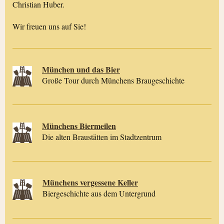
Christian Huber.
Wir freuen uns auf Sie!
München und das Bier
Große Tour durch Münchens Braugeschichte
Münchens Biermeilen
Die alten Braustätten im Stadtzentrum
Münchens vergessene Keller
Biergeschichte aus dem Untergrund