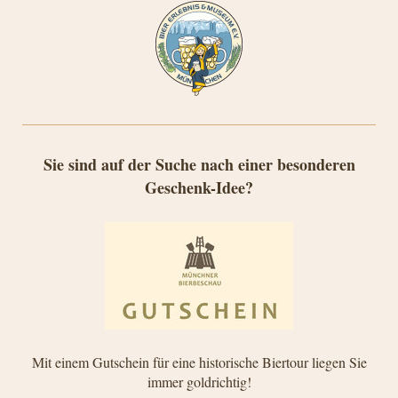
Sie sind auf der Suche nach einer besonderen
Geschenk-Idee?
Mit einem Gutschein für eine historische Biertour liegen Sie
immer goldrichtig!