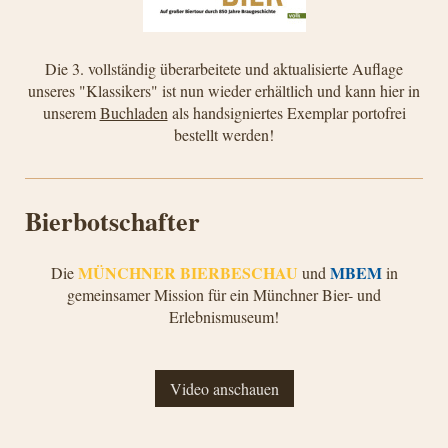
Die 3. vollständig überarbeitete und aktualisierte Auflage
unseres "Klassikers" ist nun wieder erhältlich und kann hier in
unserem
Buchladen
als handsigniertes Exemplar portofrei
bestellt werden!
Bierbotschafter
MÜNCHNER BIERBESCHAU
MBEM
Die
und
in
gemeinsamer Mission für ein Münchner Bier- und
Erlebnismuseum!
Video anschauen