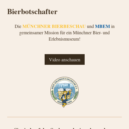
Bierbotschafter
MÜNCHNER BIERBESCHAU
MBEM
Die
und
in
gemeinsamer Mission für ein Münchner Bier- und
Erlebnismuseum!
Video anschauen