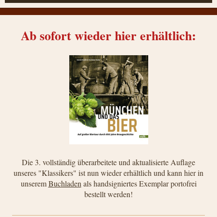
Ab sofort wieder hier erhältlich:
Die 3. vollständig überarbeitete und aktualisierte Auflage
unseres "Klassikers" ist nun wieder erhältlich und kann hier in
unserem
Buchladen
als handsigniertes Exemplar portofrei
bestellt werden!